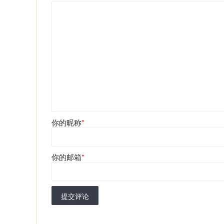
你的昵称
*
你的邮箱
*
提交评论