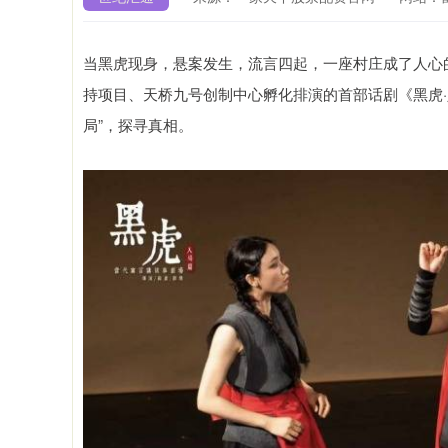
当黑虎现身，悬案发生，流言四起，一座村庄成了人心
持项目、天桥九号创制中心孵化排演的首部话剧《黑虎·
局”，探寻真相。