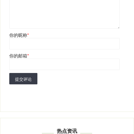
你的昵称
*
你的邮箱
*
提交评论
热点资讯