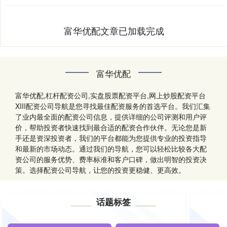
富华优配文章已加载完成
富华优配
富华优配,杠杆配资公司,实盘股票配资平台,网上炒股配资平台
XIII‌配资公司导航是您寻找最佳配资服务的首选平台。我们汇集
了业内最全面的配资公司信息，提供详细的公司评测和用户评
价，帮助投资者快速找到最合适的配资合作伙伴。无论您是新
手还是资深投资者，我们的平台都能为您提供专业的投资指导
和最新的市场动态。通过我们的导航，您可以轻松比较各大配
资公司的服务优势、费率标准和客户口碑，做出明智的投资决
策。选择配资公司导航，让您的投资更稳健、更高效。
话题标签