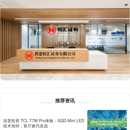
推荐资讯
括普投资 TCL T7M Pro体验：SQD-Mini LED
技术加持，客厅换代首选