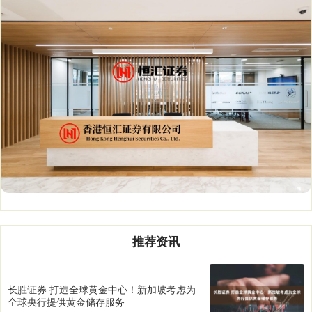
推荐资讯
长胜证券 打造全球黄金中心！新加坡考虑为
全球央行提供黄金储存服务