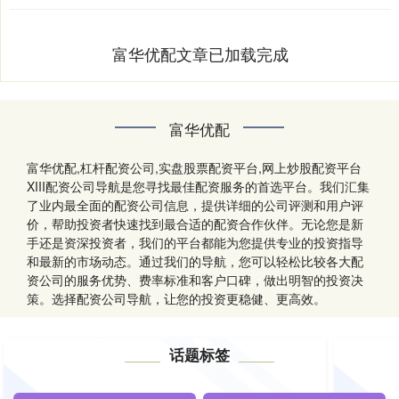
富华优配文章已加载完成
富华优配
富华优配,杠杆配资公司,实盘股票配资平台,网上炒股配资平台
XIII‌配资公司导航是您寻找最佳配资服务的首选平台。我们汇集
了业内最全面的配资公司信息，提供详细的公司评测和用户评
价，帮助投资者快速找到最合适的配资合作伙伴。无论您是新
手还是资深投资者，我们的平台都能为您提供专业的投资指导
和最新的市场动态。通过我们的导航，您可以轻松比较各大配
资公司的服务优势、费率标准和客户口碑，做出明智的投资决
策。选择配资公司导航，让您的投资更稳健、更高效。
话题标签