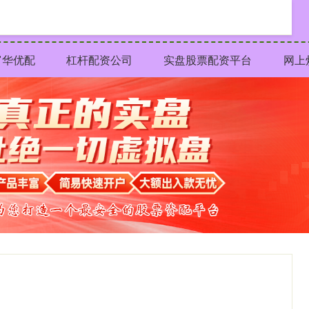
富华优配
杠杆配资公司
实盘股票配资平台
网上