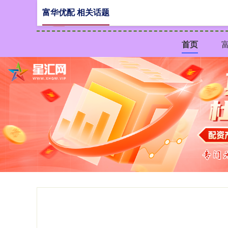
富华优配 相关话题
首页