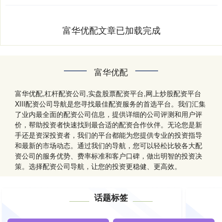
富华优配文章已加载完成
富华优配
富华优配,杠杆配资公司,实盘股票配资平台,网上炒股配资平台
XIII‌配资公司导航是您寻找最佳配资服务的首选平台。我们汇集
了业内最全面的配资公司信息，提供详细的公司评测和用户评
价，帮助投资者快速找到最合适的配资合作伙伴。无论您是新
手还是资深投资者，我们的平台都能为您提供专业的投资指导
和最新的市场动态。通过我们的导航，您可以轻松比较各大配
资公司的服务优势、费率标准和客户口碑，做出明智的投资决
策。选择配资公司导航，让您的投资更稳健、更高效。
话题标签