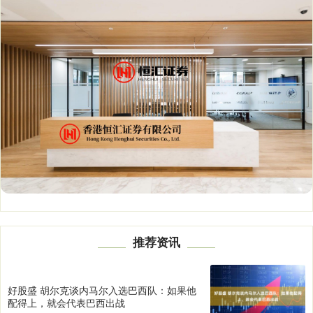
推荐资讯
好股盛 胡尔克谈内马尔入选巴西队：如果他
配得上，就会代表巴西出战